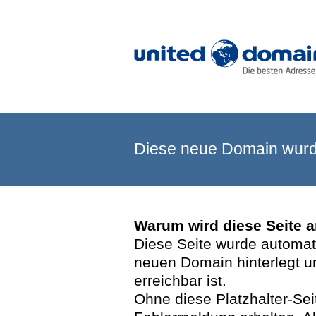
Diese neue Domain wurde
Warum wird diese Seite 
Diese Seite wurde automatis
neuen Domain hinterlegt u
erreichbar ist.
Ohne diese Platzhalter-Se